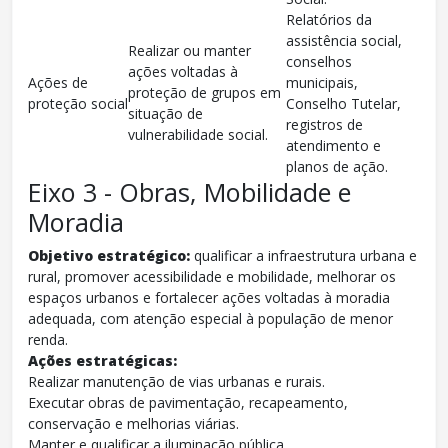
Relatórios da
assistência social,
Realizar ou manter
conselhos
ações voltadas à
Ações de
municipais,
proteção de grupos em
proteção social
Conselho Tutelar,
situação de
registros de
vulnerabilidade social.
atendimento e
planos de ação.
Eixo 3 - Obras, Mobilidade e
Moradia
Objetivo estratégico:
qualificar a infraestrutura urbana e
rural, promover acessibilidade e mobilidade, melhorar os
espaços urbanos e fortalecer ações voltadas à moradia
adequada, com atenção especial à população de menor
renda.
Ações estratégicas:
Realizar manutenção de vias urbanas e rurais.
Executar obras de pavimentação, recapeamento,
conservação e melhorias viárias.
Manter e qualificar a iluminação pública.