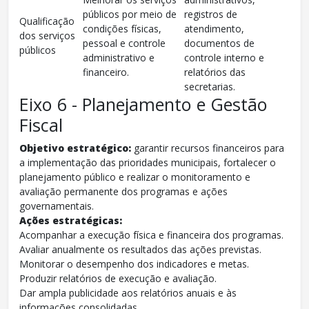
públicos por meio de
registros de
Qualificação
condições físicas,
atendimento,
dos serviços
pessoal e controle
documentos de
públicos
administrativo e
controle interno e
financeiro.
relatórios das
secretarias.
Eixo 6 - Planejamento e Gestão
Fiscal
Objetivo estratégico:
garantir recursos financeiros para
a implementação das prioridades municipais, fortalecer o
planejamento público e realizar o monitoramento e
avaliação permanente dos programas e ações
governamentais.
Ações estratégicas:
Acompanhar a execução física e financeira dos programas.
Avaliar anualmente os resultados das ações previstas.
Monitorar o desempenho dos indicadores e metas.
Produzir relatórios de execução e avaliação.
Dar ampla publicidade aos relatórios anuais e às
informações consolidadas.