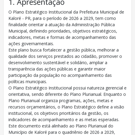
1. Apresentação
O Plano Estratégico Institucional da Prefeitura Municipal de
Kaloré - PR, para o período de 2026 a 2029, tem como
finalidade orientar a atuação da Administração Pública
Municipal, definindo prioridades, objetivos estratégicos,
indicadores, metas e formas de acompanhamento das
ações governamentais.
Este plano busca fortalecer a gestão pública, melhorar a
qualidade dos serviços prestados ao cidadão, promover o
desenvolvimento sustentável e solidário, ampliar a
transparência das ações públicas e garantir maior
participação da população no acompanhamento das
políticas municipais.
O Plano Estratégico Institucional possui natureza gerencial e
orientativa, sendo diferente do Plano Plurianual. Enquanto o
Plano Plurianual organiza programas, ações, metas e
recursos orçamentários, o Plano Estratégico define a visão
institucional, os objetivos prioritários da gestão, os
indicadores de acompanhamento e as metas esperadas.
Este documento está alinhado ao Plano Plurianual do
Município de Kaloré para o quadriênio de 2026 a 2029,