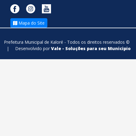
Mapa do Site
Prefeitura Municipal de Kaloré - Todos os direitos reservados ©
|
Desenvolvido por
Vale - Soluções para seu Municipio