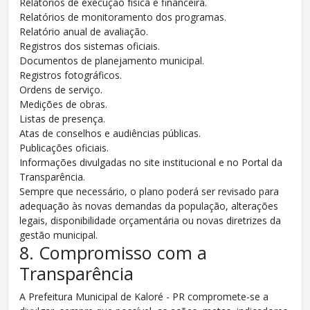
Relatórios de execução física e financeira.
Relatórios de monitoramento dos programas.
Relatório anual de avaliação.
Registros dos sistemas oficiais.
Documentos de planejamento municipal.
Registros fotográficos.
Ordens de serviço.
Medições de obras.
Listas de presença.
Atas de conselhos e audiências públicas.
Publicações oficiais.
Informações divulgadas no site institucional e no Portal da
Transparência.
Sempre que necessário, o plano poderá ser revisado para
adequação às novas demandas da população, alterações
legais, disponibilidade orçamentária ou novas diretrizes da
gestão municipal.
8. Compromisso com a
Transparência
A Prefeitura Municipal de Kaloré - PR compromete-se a