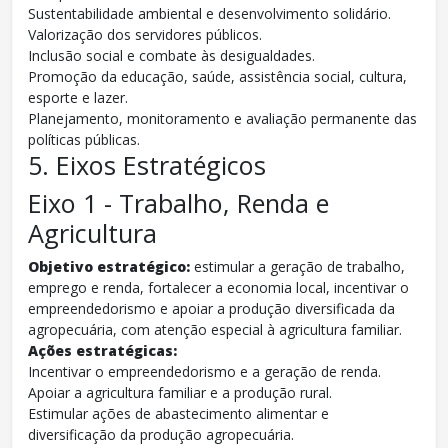
Sustentabilidade ambiental e desenvolvimento solidário.
Valorização dos servidores públicos.
Inclusão social e combate às desigualdades.
Promoção da educação, saúde, assistência social, cultura,
esporte e lazer.
Planejamento, monitoramento e avaliação permanente das
políticas públicas.
5. Eixos Estratégicos
Eixo 1 - Trabalho, Renda e
Agricultura
Objetivo estratégico:
estimular a geração de trabalho,
emprego e renda, fortalecer a economia local, incentivar o
empreendedorismo e apoiar a produção diversificada da
agropecuária, com atenção especial à agricultura familiar.
Ações estratégicas:
Incentivar o empreendedorismo e a geração de renda.
Apoiar a agricultura familiar e a produção rural.
Estimular ações de abastecimento alimentar e
diversificação da produção agropecuária.