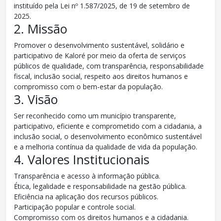
instituído pela Lei nº 1.587/2025, de 19 de setembro de
2025.
2. Missão
Promover o desenvolvimento sustentável, solidário e
participativo de Kaloré por meio da oferta de serviços
públicos de qualidade, com transparência, responsabilidade
fiscal, inclusão social, respeito aos direitos humanos e
compromisso com o bem-estar da população.
3. Visão
Ser reconhecido como um município transparente,
participativo, eficiente e comprometido com a cidadania, a
inclusão social, o desenvolvimento econômico sustentável
e a melhoria contínua da qualidade de vida da população.
4. Valores Institucionais
Transparência e acesso à informação pública.
Ética, legalidade e responsabilidade na gestão pública.
Eficiência na aplicação dos recursos públicos.
Participação popular e controle social.
Compromisso com os direitos humanos e a cidadania.