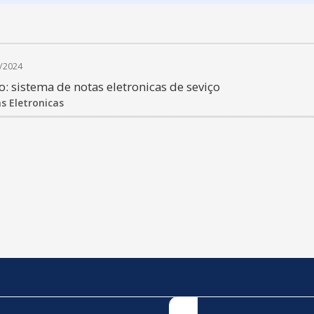
/2024
o: sistema de notas eletronicas de seviço
s Eletronicas