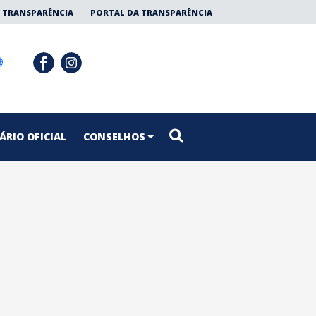
 TRANSPARÊNCIA
PORTAL DA TRANSPARÊNCIA
ÁRIO OFICIAL
CONSELHOS