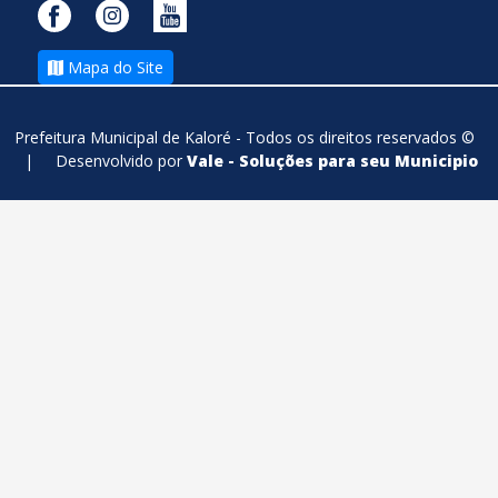
Mapa do Site
Prefeitura Municipal de Kaloré - Todos os direitos reservados ©
|
Desenvolvido por
Vale - Soluções para seu Municipio