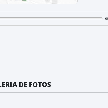
0
ERIA DE FOTOS