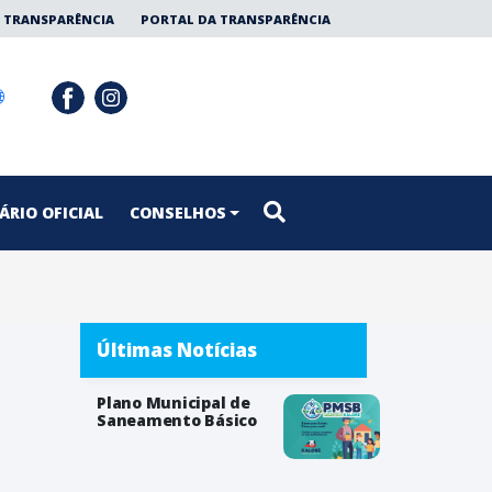
 TRANSPARÊNCIA
PORTAL DA TRANSPARÊNCIA
ÁRIO OFICIAL
CONSELHOS
Últimas Notícias
Plano Municipal de
Saneamento Básico