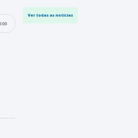
Ver todas as notícias
0:00