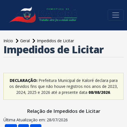
conteúdo do menu
Início
Geral
Impedidos de Licitar
Impedidos de Licitar
DECLARAÇÃO:
Prefeitura Municipal de Kaloré declara para
os devidos fins que não houve registros nos anos de 2023,
2024, 2025 e 2026 até a presente data
08/08/2026
.
Relação de Impedidos de Licitar
Última Atualização em: 28/07/2026