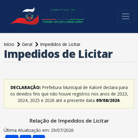
conteúdo do menu
Início
Geral
Impedidos de Licitar
Impedidos de Licitar
DECLARAÇÃO:
Prefeitura Municipal de Kaloré declara para
os devidos fins que não houve registros nos anos de 2023,
2024, 2025 e 2026 até a presente data
09/08/2026
.
Relação de Impedidos de Licitar
Última Atualização em: 29/07/2026