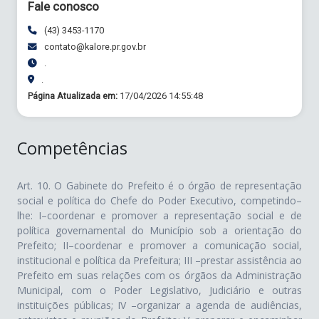
Fale conosco
(43) 3453-1170
contato@kalore.pr.gov.br
.
.
Página Atualizada em:
17/04/2026 14:55:48
Competências
Art. 10. O Gabinete do Prefeito é o órgão de representação
social e política do Chefe do Poder Executivo, competindo–
lhe: I–coordenar e promover a representação social e de
política governamental do Município sob a orientação do
Prefeito; II–coordenar e promover a comunicação social,
institucional e política da Prefeitura; III –prestar assistência ao
Prefeito em suas relações com os órgãos da Administração
Municipal, com o Poder Legislativo, Judiciário e outras
instituições públicas; IV –organizar a agenda de audiências,