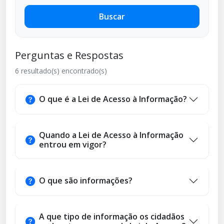
Buscar
Perguntas e Respostas
6 resultado(s) encontrado(s)
O que é a Lei de Acesso à Informação?
Quando a Lei de Acesso à Informação
entrou em vigor?
O que são informações?
A que tipo de informação os cidadãos