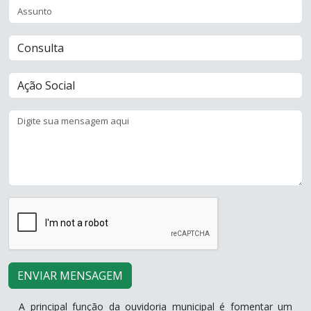
ENVIAR MENSAGEM
A principal função da ouvidoria municipal é fomentar um