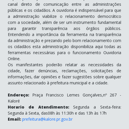
canal direto de comunicação entre as administrações
públicas e os cidadãos. A ouvidoria é indispensável para que
a administração viabilize o relacionamento democrático
com a sociedade, além de ser um instrumento fundamental
para garantir transparência aos órgãos públicos.
Entendendo a importância da ferramenta na transparência
da administração e prezando pelo bom relacionamento com
os cidadãos esta administração disponibiliza aqui todas as
ferramentas necessárias para o funcionamento Ouvidoria
Online.
Os manifestantes poderão relatar as necessidades da
cidade, fazer denúncias, reclamações, solicitações de
informações, dar opiniões e fazer sugestões sobre qualquer
assunto relacionado à prefeitura municipal e a cidade.
Endereço:
Praça Francisco Lemes Gonçalves,nº 267 -
Kaloré
Horario de Atendimento:
Segunda a Sexta-feira:
Segunda à Sexta, das08h às 11:30h e das 13h às 17h
Email:
prefeitura@kalore.pr.gov.br