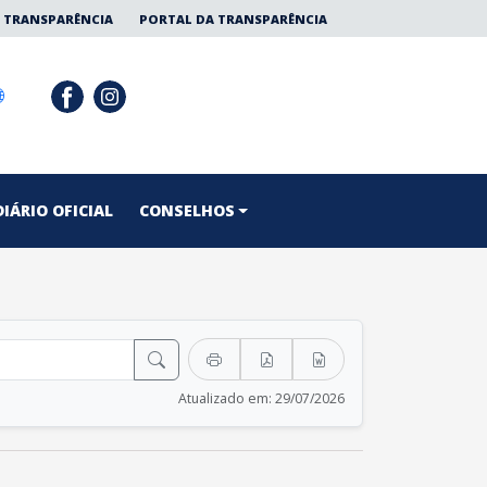
 TRANSPARÊNCIA
PORTAL DA TRANSPARÊNCIA
DIÁRIO OFICIAL
CONSELHOS
Atualizado em: 29/07/2026