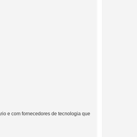
rio e com fornecedores de tecnologia que