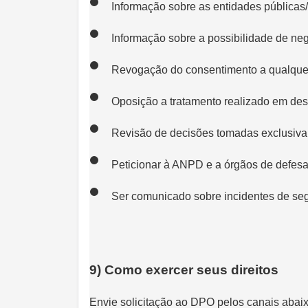
Informação sobre as entidades públicas
Informação sobre a possibilidade de ne
Revogação do consentimento a qualquer 
Oposição a tratamento realizado em d
Revisão de decisões tomadas exclusivam
Peticionar à ANPD e a órgãos de defes
Ser comunicado sobre incidentes de seg
9) Como exercer seus direitos
Envie solicitação ao DPO pelos canais abai