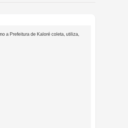
a Prefeitura de Kaloré coleta, utiliza,