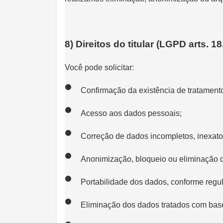
8) Direitos do titular (LGPD arts. 18
Você pode solicitar:
Confirmação da existência de tratament
Acesso aos dados pessoais;
Correção de dados incompletos, inexato
Anonimização, bloqueio ou eliminação 
Portabilidade dos dados, conforme reg
Eliminação dos dados tratados com base