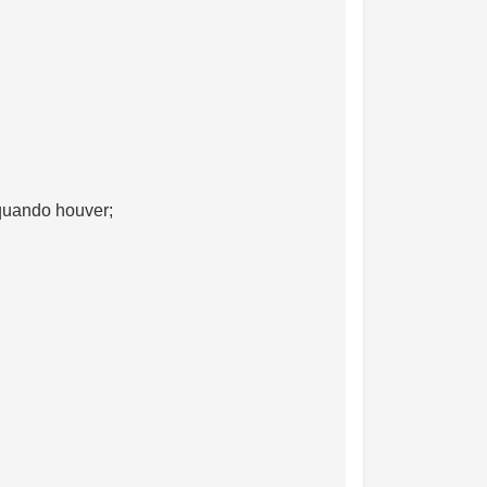
 quando houver;