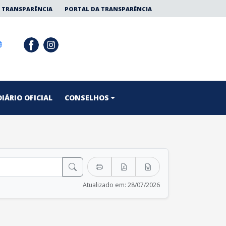
 TRANSPARÊNCIA
PORTAL DA TRANSPARÊNCIA
DIÁRIO OFICIAL
CONSELHOS
Atualizado em: 28/07/2026