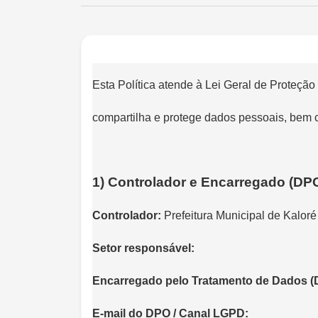
Esta Política atende à Lei Geral de Proteção
compartilha e protege dados pessoais, bem co
1) Controlador e Encarregado (DP
Controlador:
Prefeitura Municipal de Kaloré
Setor responsável:
Encarregado pelo Tratamento de Dados (
E-mail do DPO / Canal LGPD: