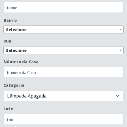
Bairro
Selecione
Rua
Selecione
Número da Casa
Categoria
Lote