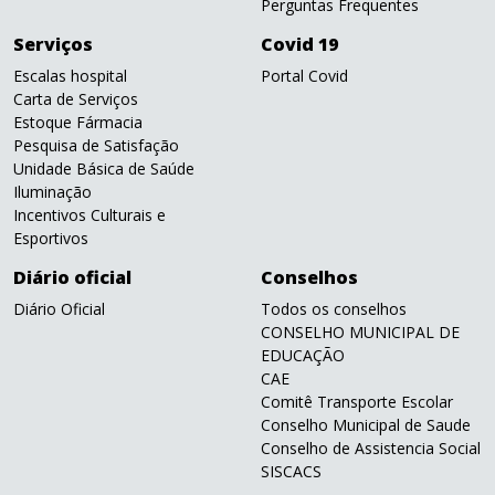
Perguntas Frequentes
Serviços
Covid 19
Escalas hospital
Portal Covid
Carta de Serviços
Estoque Fármacia
Pesquisa de Satisfação
Unidade Básica de Saúde
Iluminação
Incentivos Culturais e
Esportivos
Diário oficial
Conselhos
Diário Oficial
Todos os conselhos
CONSELHO MUNICIPAL DE
EDUCAÇÃO
CAE
Comitê Transporte Escolar
Conselho Municipal de Saude
Conselho de Assistencia Social
SISCACS