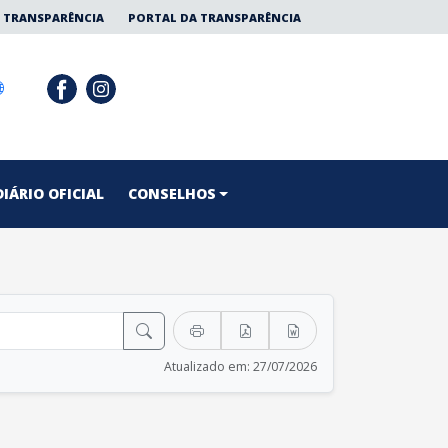
 TRANSPARÊNCIA
PORTAL DA TRANSPARÊNCIA
DIÁRIO OFICIAL
CONSELHOS
Atualizado em: 27/07/2026