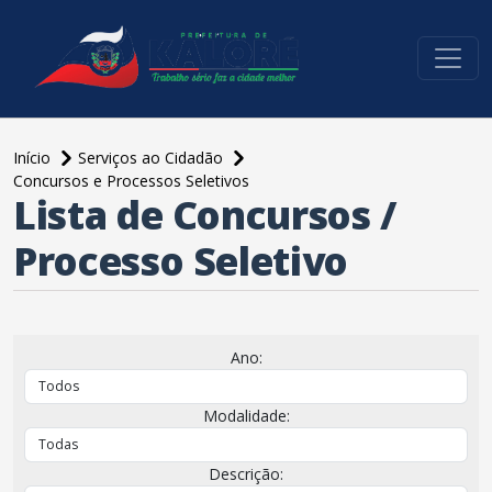
conteúdo do menu
Início
Serviços ao Cidadão
Concursos e Processos Seletivos
Lista de Concursos /
Processo Seletivo
Ano:
Modalidade:
Descrição: