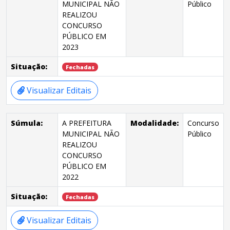
MUNICIPAL NÃO
Público
REALIZOU
CONCURSO
PÚBLICO EM
2023
Situação:
Fechadas
Visualizar Editais
Súmula:
A PREFEITURA
Modalidade:
Concurso
MUNICIPAL NÃO
Público
REALIZOU
CONCURSO
PÚBLICO EM
2022
Situação:
Fechadas
Visualizar Editais