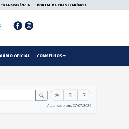
 TRANSPARÊNCIA
PORTAL DA TRANSPARÊNCIA
DIÁRIO OFICIAL
CONSELHOS
Atualizado em: 27/07/2026