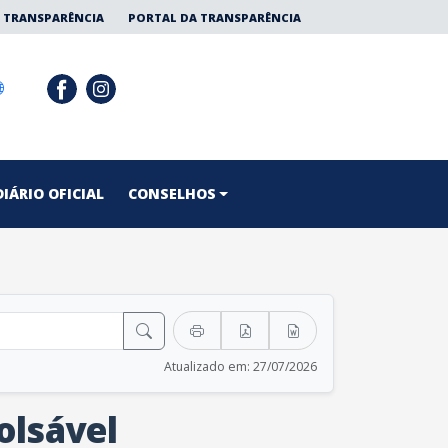
 TRANSPARÊNCIA
PORTAL DA TRANSPARÊNCIA
DIÁRIO OFICIAL
CONSELHOS
Atualizado em: 27/07/2026
olsável