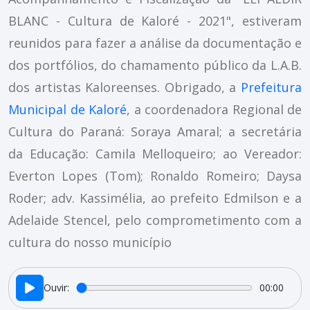
BLANC - Cultura de Kaloré - 2021", estiveram
reunidos para fazer a análise da documentação e
dos portfólios, do chamamento público da L.A.B.
dos artistas Kaloreenses. Obrigado,
a
Prefeitura
Municipal de Kaloré
, a coordenadora Regional de
Cultura do Paraná: Soraya Amaral; a secretária
da Educação: Camila Melloqueiro; ao Vereador:
Everton Lopes (Tom); Ronaldo Romeiro; Daysa
Roder; adv. Kassimélia, ao prefeito Edmilson e a
Adelaide Stencel, pelo comprometimento com a
cultura do nosso município
Ouvir:
00:00