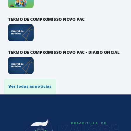
TERMO DE COMPROMISSO NOVO PAC
TERMO DE COMPROMISSO NOVO PAC - DIARIO OFICIAL
Ver todas as notícias
conteúdo
rodapé