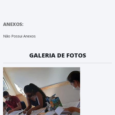
ANEXOS:
Não Possui Anexos
GALERIA DE FOTOS