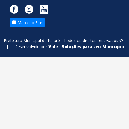
Mapa do Site
Prefeitura Municipal de Kaloré - Todos os direitos reservados ©
|
Desenvolvido por
Vale - Soluções para seu Municipio