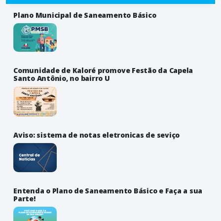
Plano Municipal de Saneamento Básico
Comunidade de Kaloré promove Festão da Capela
Santo Antônio, no bairro U
Aviso: sistema de notas eletronicas de seviço
Entenda o Plano de Saneamento Básico e Faça a sua
Parte!