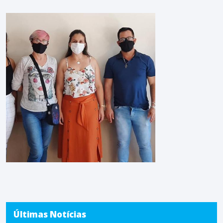
Últimas Notícias