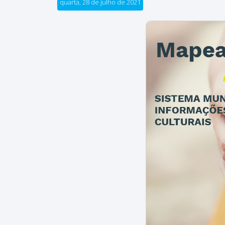
quarta, 28 de julho de 2021