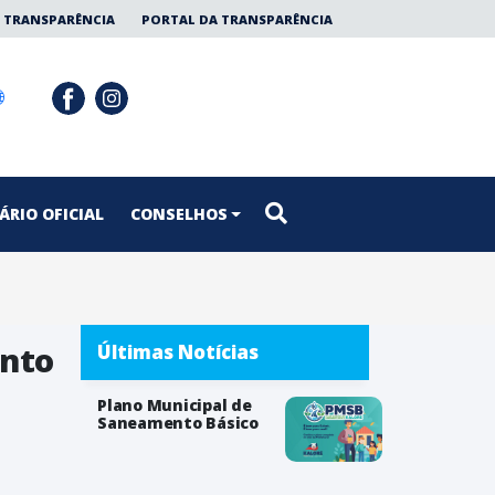
 TRANSPARÊNCIA
PORTAL DA TRANSPARÊNCIA
ÁRIO OFICIAL
CONSELHOS
nto
Últimas Notícias
Plano Municipal de
Saneamento Básico